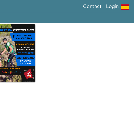
Contact
Login