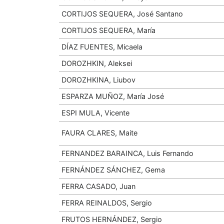
CORTIJOS SEQUERA, José Santano
CORTIJOS SEQUERA, María
DÍAZ FUENTES, Micaela
DOROZHKIN, Aleksei
DOROZHKINA, Liubov
ESPARZA MUÑOZ, María José
ESPI MULA, Vicente
FAURA CLARES, Maite
FERNANDEZ BARAINCA, Luis Fernando
FERNÁNDEZ SÁNCHEZ, Gema
FERRA CASADO, Juan
FERRA REINALDOS, Sergio
FRUTOS HERNÁNDEZ, Sergio