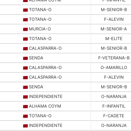
TOTANA-O
M-SENIOR-B
TOTANA-O
F-ALEVIN
MURCIA-O
M-SENIOR-A
TOTANA-O
M-ELITE
CALASPARRA-O
M-SENIOR-B
SENDA
F-VETERANA-B
CALASPARRA-O
O-AMARILLO
CALASPARRA-O
F-ALEVIN
SENDA
M-SENIOR-B
INDEPENDIENTE
O-NARANJA
ALHAMA COYM
F-INFANTIL
TOTANA-O
F-CADETE
INDEPENDIENTE
O-NARANJA