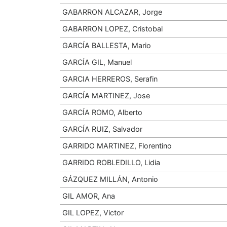
GABARRON ALCAZAR, Jorge
GABARRON LOPEZ, Cristobal
GARCÍA BALLESTA, Mario
GARCÍA GIL, Manuel
GARCIA HERREROS, Serafin
GARCÍA MARTINEZ, Jose
GARCÍA ROMO, Alberto
GARCÍA RUIZ, Salvador
GARRIDO MARTINEZ, Florentino
GARRIDO ROBLEDILLO, Lidia
GÁZQUEZ MILLÁN, Antonio
GIL AMOR, Ana
GIL LOPEZ, Victor