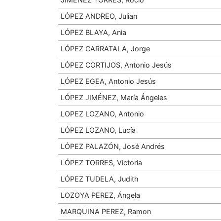
LÓPEZ ANDREO, Julian
LÓPEZ BLAYA, Ania
LÓPEZ CARRATALA, Jorge
LÓPEZ CORTIJOS, Antonio Jesús
LÓPEZ EGEA, Antonio Jesús
LÓPEZ JIMÉNEZ, María Ángeles
LOPEZ LOZANO, Antonio
LÓPEZ LOZANO, Lucía
LÓPEZ PALAZÓN, José Andrés
LÓPEZ TORRES, Victoria
LÓPEZ TUDELA, Judith
LOZOYA PEREZ, Ángela
MARQUINA PEREZ, Ramon