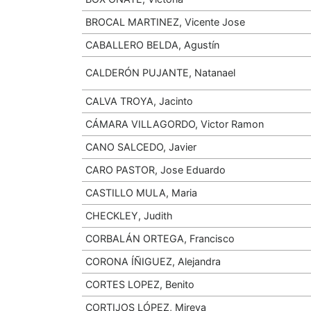
BROCAL MARTINEZ, Vicente Jose
CABALLERO BELDA, Agustín
CALDERÓN PUJANTE, Natanael
CALVA TROYA, Jacinto
CÁMARA VILLAGORDO, Victor Ramon
CANO SALCEDO, Javier
CARO PASTOR, Jose Eduardo
CASTILLO MULA, Maria
CHECKLEY, Judith
CORBALÁN ORTEGA, Francisco
CORONA ÍÑIGUEZ, Alejandra
CORTES LOPEZ, Benito
CORTIJOS LÓPEZ, Mireya