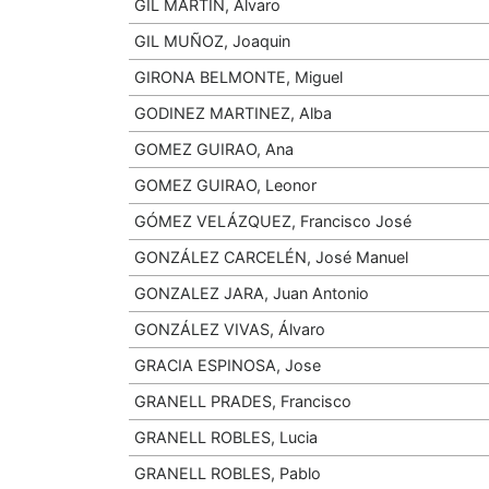
GIL MARTIN, Alvaro
GIL MUÑOZ, Joaquin
GIRONA BELMONTE, Miguel
GODINEZ MARTINEZ, Alba
GOMEZ GUIRAO, Ana
GOMEZ GUIRAO, Leonor
GÓMEZ VELÁZQUEZ, Francisco José
GONZÁLEZ CARCELÉN, José Manuel
GONZALEZ JARA, Juan Antonio
GONZÁLEZ VIVAS, Álvaro
GRACIA ESPINOSA, Jose
GRANELL PRADES, Francisco
GRANELL ROBLES, Lucia
GRANELL ROBLES, Pablo