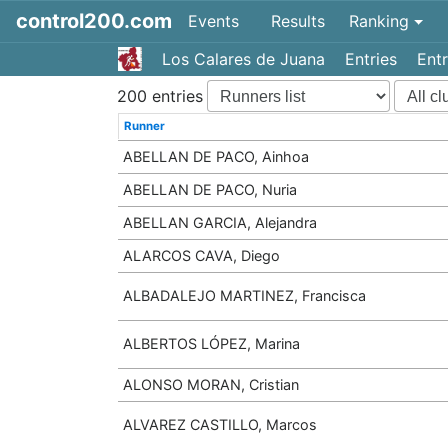
control200.com
Events
Results
Ranking
Los Calares de Juana
Entries
Entr
200 entries
Runner
ABELLAN DE PACO, Ainhoa
ABELLAN DE PACO, Nuria
ABELLAN GARCIA, Alejandra
ALARCOS CAVA, Diego
ALBADALEJO MARTINEZ, Francisca
ALBERTOS LÓPEZ, Marina
ALONSO MORAN, Cristian
ALVAREZ CASTILLO, Marcos