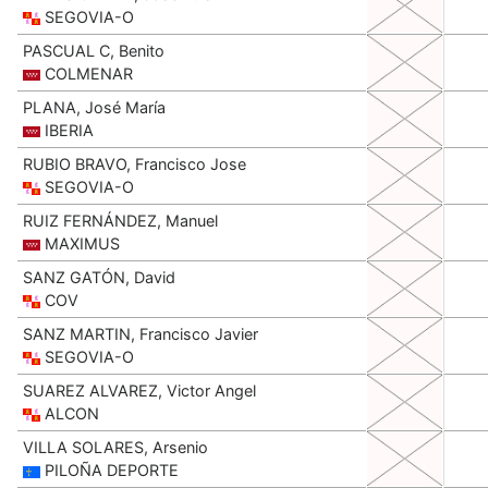
SEGOVIA-O
PASCUAL C, Benito
COLMENAR
PLANA, José María
IBERIA
RUBIO BRAVO, Francisco Jose
SEGOVIA-O
RUIZ FERNÁNDEZ, Manuel
MAXIMUS
SANZ GATÓN, David
COV
SANZ MARTIN, Francisco Javier
SEGOVIA-O
SUAREZ ALVAREZ, Victor Angel
ALCON
VILLA SOLARES, Arsenio
PILOÑA DEPORTE