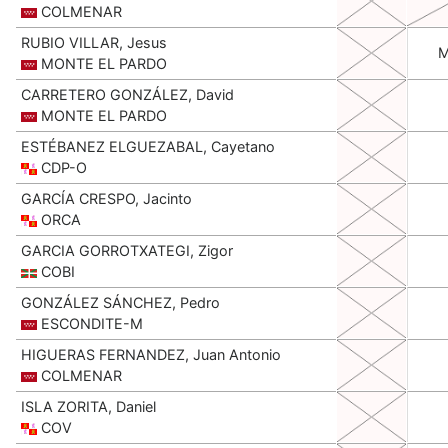
COLMENAR
RUBIO VILLAR, Jesus
MONTE EL PARDO
CARRETERO GONZÁLEZ, David
MONTE EL PARDO
ESTÉBANEZ ELGUEZABAL, Cayetano
CDP-O
GARCÍA CRESPO, Jacinto
ORCA
GARCIA GORROTXATEGI, Zigor
COBI
GONZÁLEZ SÁNCHEZ, Pedro
ESCONDITE-M
HIGUERAS FERNANDEZ, Juan Antonio
COLMENAR
ISLA ZORITA, Daniel
COV