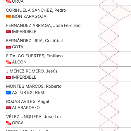
ORCA
CORIHUELA SÁNCHEZ, Pedro
IBÓN ZARAGOZA
FERNANDEZ ARRIAGA, Jose Feliciano
IMPERDIBLE
FERNÁNDEZ LIRIA, Cristóbal
COTA
FIDALGO FUERTES, Emiliano
ALCON
JIMÉNEZ ROMERO, Jesús
IMPERDIBLE
MONTES MARCOS, Roberto
ASTUR EXTREM
ROJAS AVILES, Angel
ALABARDA-O
VÉLEZ UNQUERA, Jose Luis
ORCA