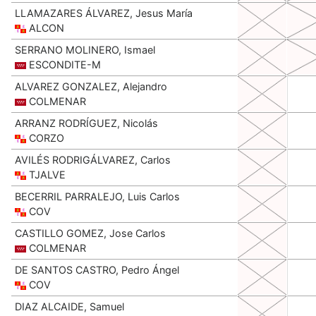
LLAMAZARES ÁLVAREZ, Jesus María
ALCON
SERRANO MOLINERO, Ismael
ESCONDITE-M
ALVAREZ GONZALEZ, Alejandro
COLMENAR
ARRANZ RODRÍGUEZ, Nicolás
CORZO
AVILÉS RODRIGÁLVAREZ, Carlos
TJALVE
BECERRIL PARRALEJO, Luis Carlos
COV
CASTILLO GOMEZ, Jose Carlos
COLMENAR
DE SANTOS CASTRO, Pedro Ángel
COV
DIAZ ALCAIDE, Samuel