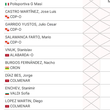
Polisportiva G Masi
CASTRO MARTÍNEZ, Jose Luis
CDP-O
GARRIDO YUSTOS, Julio Cesar
CDP-O
SALAMANCA FARTO, Mario
CDP-O
VNUK, Stanislav
ALABARDA-O
BURGOS FERNÁNDEZ, Nacho
CRON
DÍAZ BES, Jorge
COLMENAR
ENCHEV, Stanimir
VALDI Sofia
LOPEZ MARTIN, Diego
COLMENAR