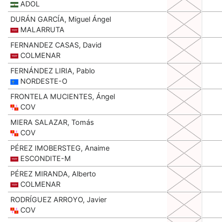
ADOL
DURÁN GARCÍA, Miguel Ángel
MALARRUTA
FERNANDEZ CASAS, David
COLMENAR
FERNÁNDEZ LIRIA, Pablo
NORDESTE-O
FRONTELA MUCIENTES, Ángel
COV
MIERA SALAZAR, Tomás
COV
PÉREZ IMOBERSTEG, Anaime
ESCONDITE-M
PÉREZ MIRANDA, Alberto
COLMENAR
RODRÍGUEZ ARROYO, Javier
COV