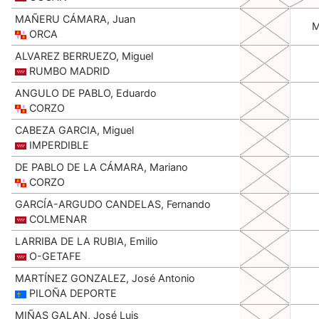
MAÑERU CÁMARA, Juan
ORCA
ALVAREZ BERRUEZO, Miguel
RUMBO MADRID
ANGULO DE PABLO, Eduardo
CORZO
CABEZA GARCIA, Miguel
IMPERDIBLE
DE PABLO DE LA CÁMARA, Mariano
CORZO
GARCÍA-ARGUDO CANDELAS, Fernando
COLMENAR
LARRIBA DE LA RUBIA, Emilio
O-GETAFE
MARTÍNEZ GONZALEZ, José Antonio
PILOÑA DEPORTE
MIÑAS GALAN, José Luis