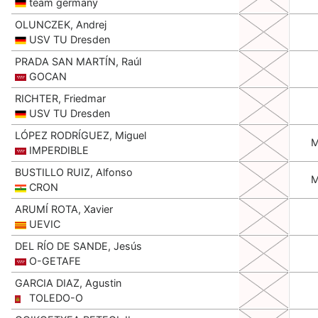
team germany
OLUNCZEK, Andrej
USV TU Dresden
PRADA SAN MARTÍN, Raúl
GOCAN
RICHTER, Friedmar
USV TU Dresden
LÓPEZ RODRÍGUEZ, Miguel
IMPERDIBLE
BUSTILLO RUIZ, Alfonso
CRON
ARUMÍ ROTA, Xavier
UEVIC
DEL RÍO DE SANDE, Jesús
O-GETAFE
GARCIA DIAZ, Agustin
TOLEDO-O