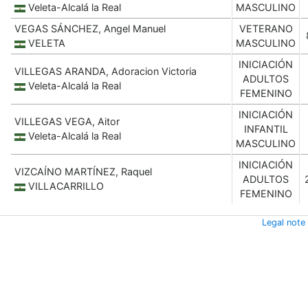
Veleta-Alcalá la Real
MASCULINO
VEGAS SÁNCHEZ, Angel Manuel
VETERANO
VELETA
MASCULINO
INICIACIÓN
VILLEGAS ARANDA, Adoracion Victoria
ADULTOS
Veleta-Alcalá la Real
FEMENINO
INICIACIÓN
VILLEGAS VEGA, Aitor
INFANTIL
Veleta-Alcalá la Real
MASCULINO
INICIACIÓN
VIZCAÍNO MARTÍNEZ, Raquel
ADULTOS
VILLACARRILLO
FEMENINO
Legal note