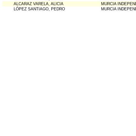
ALCARAZ VARELA, ALICIA
MURCIA INDEPEN
LÓPEZ SANTIAGO, PEDRO
MURCIA INDEPEN