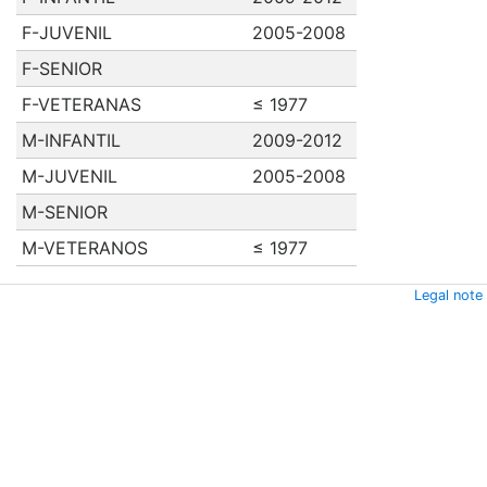
F-JUVENIL
2005-2008
F-SENIOR
F-VETERANAS
≤ 1977
M-INFANTIL
2009-2012
M-JUVENIL
2005-2008
M-SENIOR
M-VETERANOS
≤ 1977
Legal note