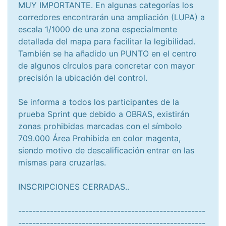
MUY IMPORTANTE. En algunas categorías los
corredores encontrarán una ampliación (LUPA) a
escala 1/1000 de una zona especialmente
detallada del mapa para facilitar la legibilidad.
También se ha añadido un PUNTO en el centro
de algunos círculos para concretar con mayor
precisión la ubicación del control.
Se informa a todos los participantes de la
prueba Sprint que debido a OBRAS, existirán
zonas prohibidas marcadas con el símbolo
709.000 Área Prohibida en color magenta,
siendo motivo de descalificación entrar en las
mismas para cruzarlas.
INSCRIPCIONES CERRADAS..
-----------------------------------------------------
-----------------------------------------------------