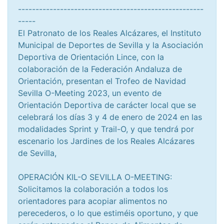
-----------------------------------------------------
-----
El Patronato de los Reales Alcázares, el Instituto
Municipal de Deportes de Sevilla y la Asociación
Deportiva de Orientación Lince, con la
colaboración de la Federación Andaluza de
Orientación, presentan el Trofeo de Navidad
Sevilla O-Meeting 2023, un evento de
Orientación Deportiva de carácter local que se
celebrará los días 3 y 4 de enero de 2024 en las
modalidades Sprint y Trail-O, y que tendrá por
escenario los Jardines de los Reales Alcázares
de Sevilla,
OPERACIÓN KIL-O SEVILLA O-MEETING:
Solicitamos la colaboración a todos los
orientadores para acopiar alimentos no
perecederos, o lo que estiméis oportuno, y que