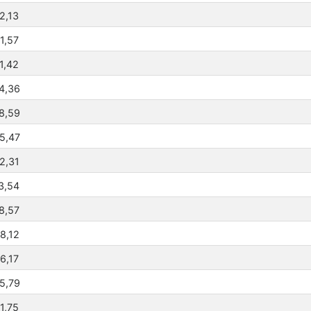
2,13
1,57
1,42
4,36
8,59
5,47
2,31
3,54
8,57
8,12
6,17
5,79
1,75