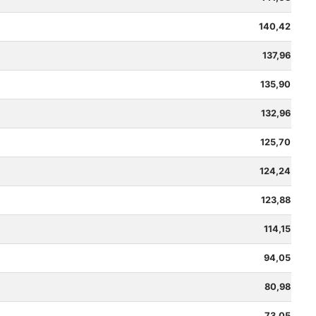
140,42
137,96
135,90
132,96
125,70
124,24
123,88
114,15
94,05
80,98
73,05