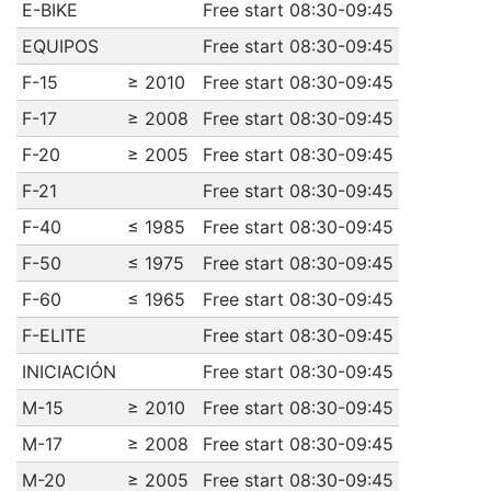
E-BIKE
Free start 08:30-09:45
EQUIPOS
Free start 08:30-09:45
F-15
≥ 2010
Free start 08:30-09:45
F-17
≥ 2008
Free start 08:30-09:45
F-20
≥ 2005
Free start 08:30-09:45
F-21
Free start 08:30-09:45
F-40
≤ 1985
Free start 08:30-09:45
F-50
≤ 1975
Free start 08:30-09:45
F-60
≤ 1965
Free start 08:30-09:45
F-ELITE
Free start 08:30-09:45
INICIACIÓN
Free start 08:30-09:45
M-15
≥ 2010
Free start 08:30-09:45
M-17
≥ 2008
Free start 08:30-09:45
M-20
≥ 2005
Free start 08:30-09:45